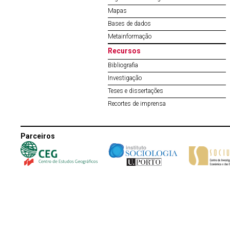
Mapas
Bases de dados
Metainformação
Recursos
Bibliografia
Investigação
Teses e dissertações
Recortes de imprensa
Parceiros