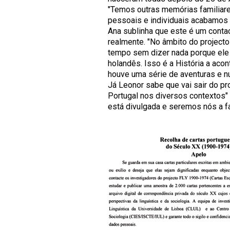
"Temos outras memórias familiares
pessoais e individuais acabamos 
Ana sublinha que este é um contac
realmente. "No âmbito do projecto
tempo sem dizer nada porque ele 
holandês. Isso é a História a aco
houve uma série de aventuras e n
Já Leonor sabe que vai sair do pr
Portugal nos diversos contextos"
está divulgada e seremos nós a fa