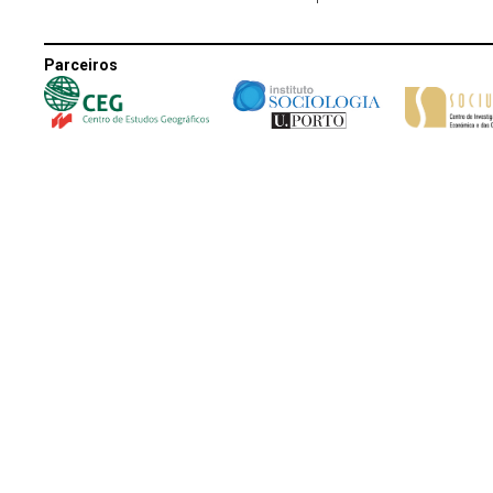
Parceiros