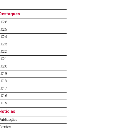
Destaques
2026
2025
2024
2023
2022
2021
2020
2019
2018
2017
2016
2015
Notícias
Publicações
Eventos