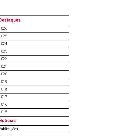
Destaques
2026
2025
2024
2023
2022
2021
2020
2019
2018
2017
2016
2015
Notícias
Publicações