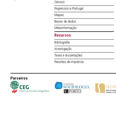
Censos
Regressos a Portugal
Mapas
Bases de dados
Metainformação
Recursos
Bibliografia
Investigação
Teses e dissertações
Recortes de imprensa
Parceiros