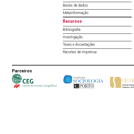
Bases de dados
Metainformação
Recursos
Bibliografia
Investigação
Teses e dissertações
Recortes de imprensa
Parceiros