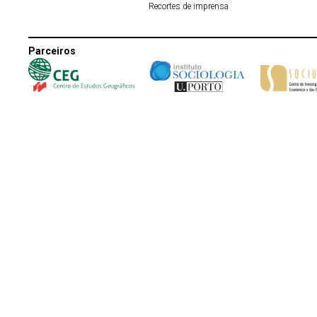
Recortes de imprensa
Parceiros