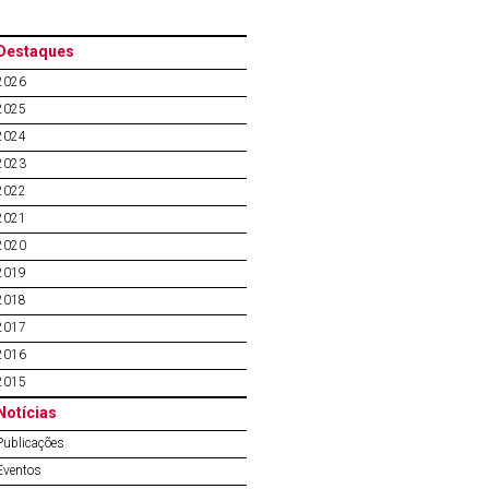
Destaques
2026
2025
2024
2023
2022
2021
2020
2019
2018
2017
2016
2015
Notícias
Publicações
Eventos