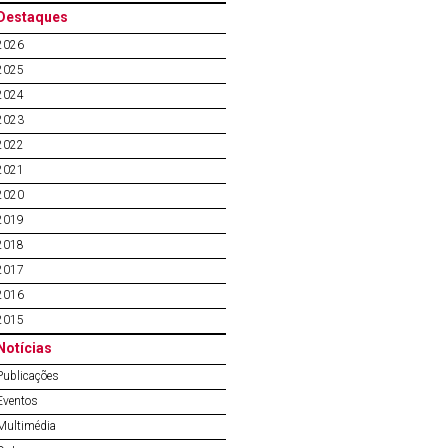
Destaques
2026
2025
2024
2023
2022
2021
2020
2019
2018
2017
2016
2015
Notícias
Publicações
Eventos
Multimédia