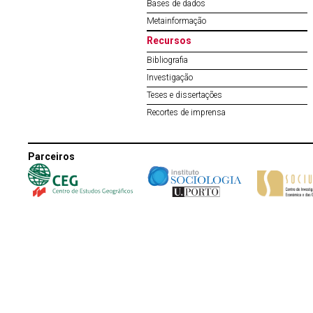
Bases de dados
Metainformação
Recursos
Bibliografia
Investigação
Teses e dissertações
Recortes de imprensa
Parceiros