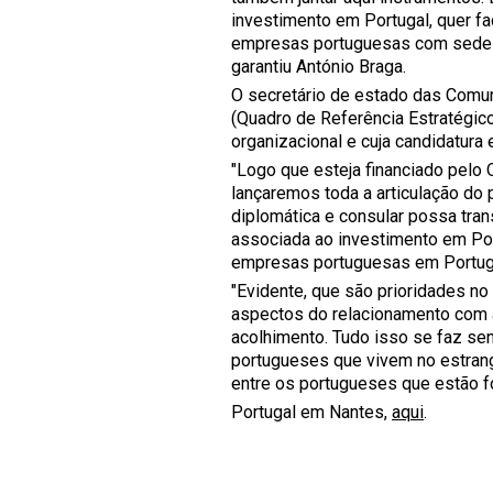
investimento em Portugal, quer f
empresas portuguesas com sede n
garantiu António Braga.
O secretário de estado das Comu
(Quadro de Referência Estratégico
organizacional e cuja candidatura e
"Logo que esteja financiado pelo
lançaremos toda a articulação do
diplomática e consular possa tran
associada ao investimento em Por
empresas portuguesas em Portugal
"Evidente, que são prioridades no
aspectos do relacionamento com a
acolhimento. Tudo isso se faz se
portugueses que vivem no estrang
entre os portugueses que estão fo
Portugal em Nantes,
aqui
.