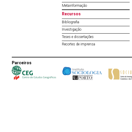
Metainformação
Recursos
Bibliografia
Investigação
Teses e dissertações
Recortes de imprensa
Parceiros