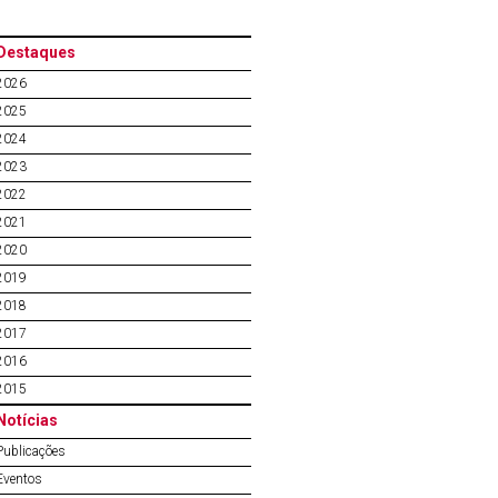
Destaques
2026
2025
2024
2023
2022
2021
2020
2019
2018
2017
2016
2015
Notícias
Publicações
Eventos