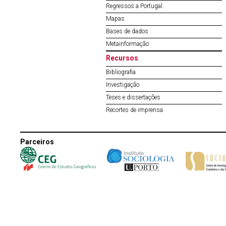
Regressos a Portugal
Mapas
Bases de dados
Metainformação
Recursos
Bibliografia
Investigação
Teses e dissertações
Recortes de imprensa
Parceiros