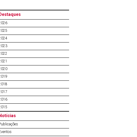
Destaques
2026
2025
2024
2023
2022
2021
2020
2019
2018
2017
2016
2015
Notícias
Publicações
Eventos