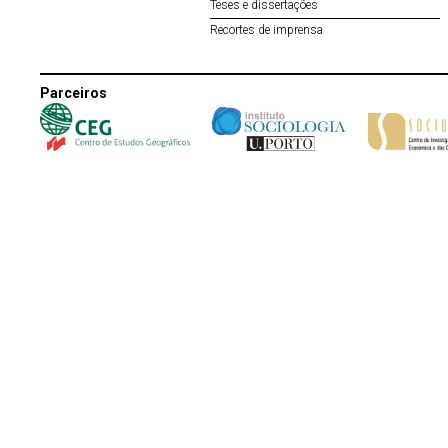
Teses e dissertações
Recortes de imprensa
Parceiros