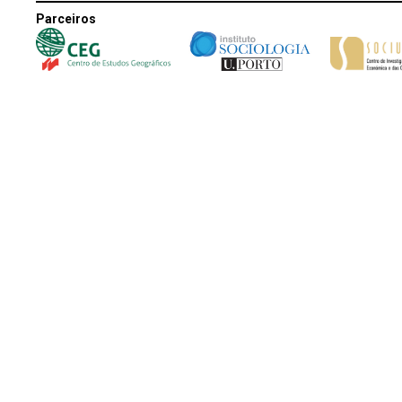
Parceiros