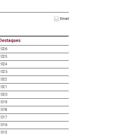
Email
Destaques
2026
2025
2024
2023
2022
2021
2020
2019
2018
2017
2016
2015