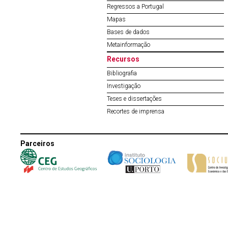
Regressos a Portugal
Mapas
Bases de dados
Metainformação
Recursos
Bibliografia
Investigação
Teses e dissertações
Recortes de imprensa
Parceiros