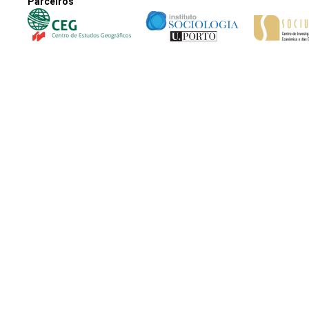
Parceiros