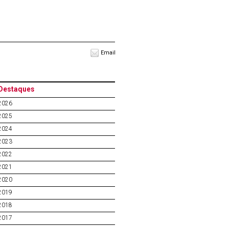
Email
Destaques
2026
2025
2024
2023
2022
2021
2020
2019
2018
2017