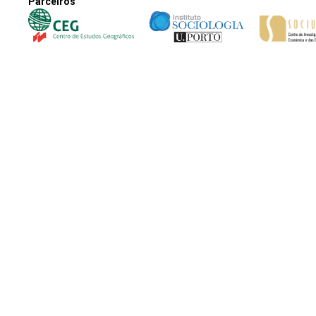
Parceiros