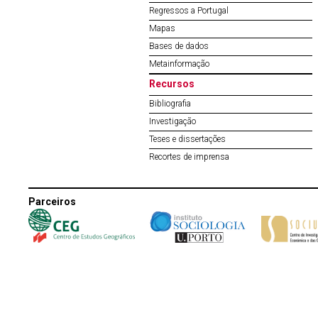
Regressos a Portugal
Mapas
Bases de dados
Metainformação
Recursos
Bibliografia
Investigação
Teses e dissertações
Recortes de imprensa
Parceiros