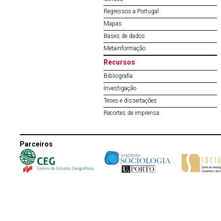
Regressos a Portugal
Mapas
Bases de dados
Metainformação
Recursos
Bibliografia
Investigação
Teses e dissertações
Recortes de imprensa
Parceiros